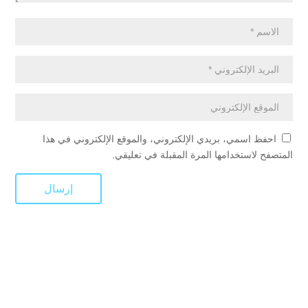
احفظ اسمي، بريدي الإلكتروني، والموقع الإلكتروني في هذا
المتصفح لاستخدامها المرة المقبلة في تعليقي.