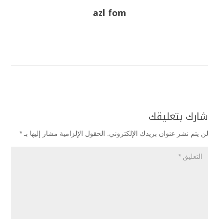
azl fom
شارك بتعليقك
لن يتم نشر عنوان بريدك الإلكتروني.
الحقول الإلزامية مشار إليها بـ
*