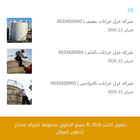
10
شركة عزل خزانات بعفيف | 0533420060
فبراير 21, 2026
شركة عزل خزانات بالدلم | 0533420060
فبراير 21, 2026
شركة عزل خزانات بالدوادمي | 0533420060
فبراير 21, 2026
حقوق النشر 2026 © جميع الحقوق محفوظة لشركة مفتاح
التطوير للعوازل