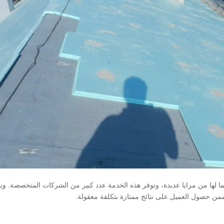
ما لها من مزايا عديدة، وتوفر هذه الخدمة عدد كبير من الشركات المتخصصة. وي
ن حصول العميل على نتائج ممتازة بتكلفة معقولة.