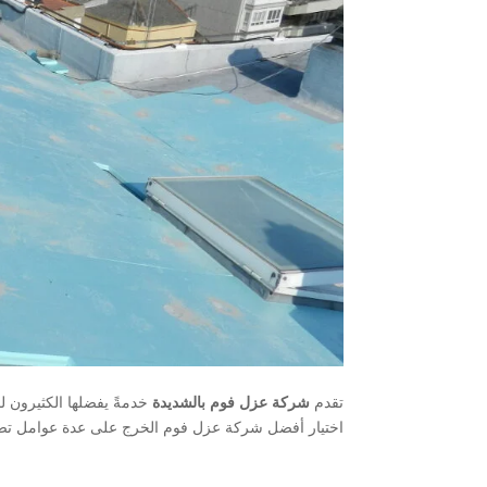
تقدم
شركة عزل فوم بالشديدة
خدمةً يفضلها الكثيرون ل
اختيار أفضل شركة عزل فوم الخرج على عدة عوامل تضم