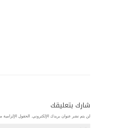
شارك بتعليقك
لن يتم نشر عنوان بريدك الإلكتروني.
الحقول الإلزامية مش