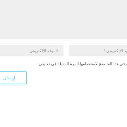
في هذا المتصفح لاستخدامها المرة المقبلة في تعليقي.