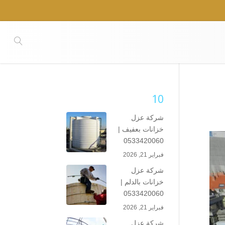
10
شركة عزل
خزانات بعفيف |
0533420060
فبراير 21, 2026
شركة عزل
خزانات بالدلم |
0533420060
فبراير 21, 2026
شركة عزل