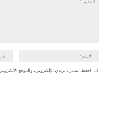
احفظ اسمي، بريدي الإلكتروني، والموقع الإلكتروني 