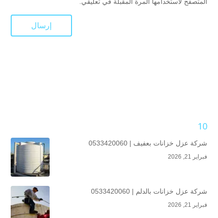
المتصفح لاستخدامها المرة المقبلة في تعليقي.
10
شركة عزل خزانات بعفيف | 0533420060
فبراير 21, 2026
شركة عزل خزانات بالدلم | 0533420060
فبراير 21, 2026