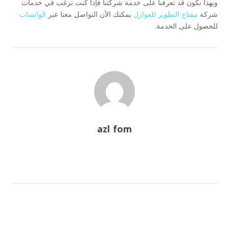
وبهذا نكون قد تعرفنا على خدمة شركتنا فإذا كنت ترغب في خدمات
شركة
مفتاح التطوير للعوازل
يمكنك الآن التواصل معنا عبر
الواتساب
للحصول على الخدمة.
azl fom