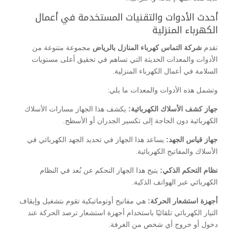
أحدث الأدوات والتقنيات المستخدمة في أعمال
الكهرباء المنزلية
تقدم
شركة التماس كهرباء المنازل بالرياض
مجموعة متنوعة من
الأدوات والمعدات الحديثة التي تساهم في تحقيق أعلى مستويات
السلامة في أعمال الكهرباء المنزلية.
وتشمل هذه الأدوات والمعدات ما يلي:
جهاز كشف الأسلاك الكهربائية:
يكشف هذا الجهاز مسارات الأسلاك
الكهربائية دون الحاجة إلى تكسير الجدران أو الأسطح.
جهاز قياس الجهد:
يساعد هذا الجهاز في تحديد الجهد الكهربائي في
الأسلاك والمفاتيح الكهربائية.
نظام التحكم الذكي:
يتيح هذا الجهاز التحكم عن بُعد في النظام
الكهربائي عبر الهواتف الذكية.
أجهزة استشعار الحركة:
هي مفاتيح أوتوماتيكية تقوم بتشغيل وإيقاف
التيار الكهربائي تلقائيًا باستخدام أجهزة استشعار ترصد الحركة عند
دخول أو خروج أي شخص من الغرفة.