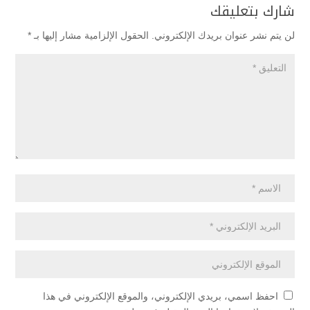
شارك بتعليقك
لن يتم نشر عنوان بريدك الإلكتروني.
الحقول الإلزامية مشار إليها بـ
*
احفظ اسمي، بريدي الإلكتروني، والموقع الإلكتروني في هذا