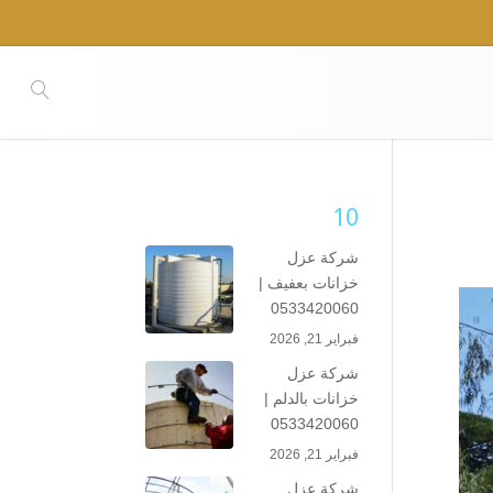
10
شركة عزل
خزانات بعفيف |
0533420060
فبراير 21, 2026
شركة عزل
خزانات بالدلم |
0533420060
فبراير 21, 2026
شركة عزل