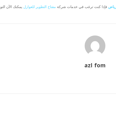
رياض
فإذا كنت ترغب في خدمات شركة
مفتاح التطوير للعوازل
يمكنك الآن الت
azl fom