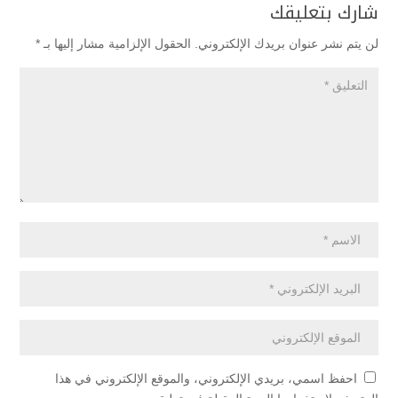
شارك بتعليقك
لن يتم نشر عنوان بريدك الإلكتروني.
الحقول الإلزامية مشار إليها بـ
*
احفظ اسمي، بريدي الإلكتروني، والموقع الإلكتروني في هذا