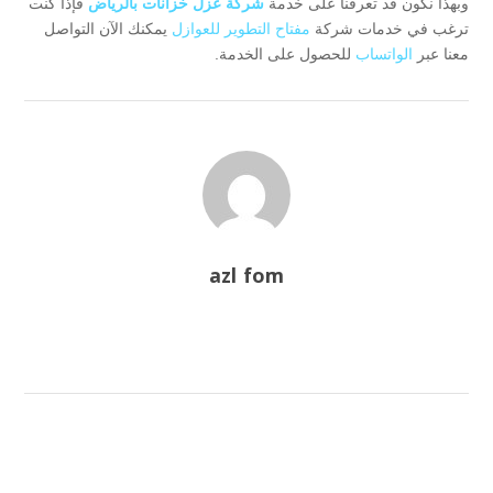
وبهذا نكون قد تعرفنا على خدمة
شركة عزل خزانات بالرياض
فإذا كنت
ترغب في خدمات شركة
مفتاح التطوير للعوازل
يمكنك الآن التواصل
معنا عبر
الواتساب
للحصول على الخدمة.
azl fom