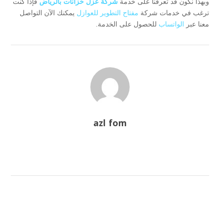
وبهذا نكون قد تعرفنا على خدمة
شركة عزل خزانات بالرياض
فإذا كنت
ترغب في خدمات شركة
مفتاح التطوير للعوازل
يمكنك الآن التواصل
معنا عبر
الواتساب
للحصول على الخدمة.
azl fom